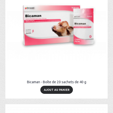
Bicaman - Boîte de 20 sachets de 40 g
AJOUT AU PANIER