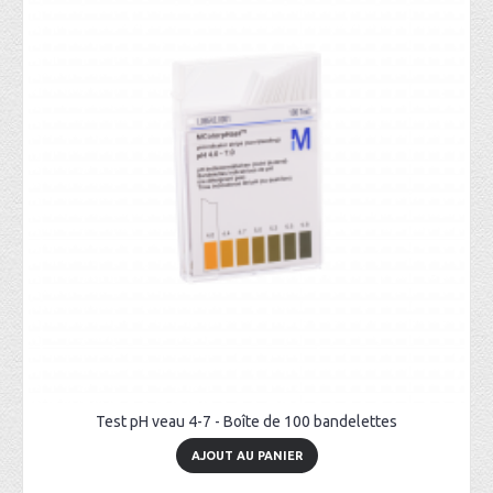
Test pH veau 4-7 - Boîte de 100 bandelettes
AJOUT AU PANIER