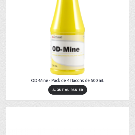
OD-Mine - Pack de 4 flacons de 500 mL
AJOUT AU PANIER