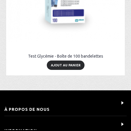
Test Glycémie - Boîte de 100 bandelettes
AJOUT AU PANIER
À PROPOS DE NOUS
INFORMATION