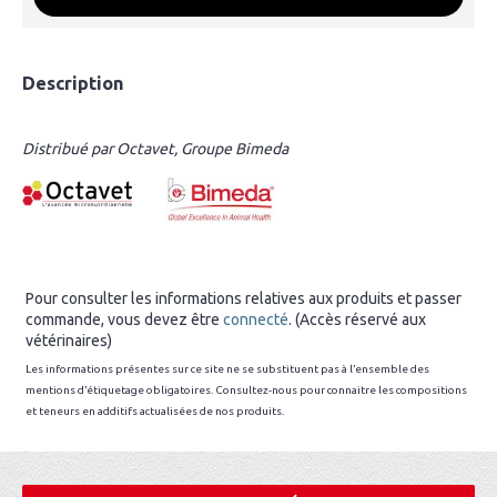
Description
Distribué par Octavet, Groupe Bimeda
Pour consulter les informations relatives aux produits et passer
commande, vous devez être
connecté
. (Accès réservé aux
vétérinaires)
Les informations présentes sur ce site ne se substituent pas à l’ensemble des
mentions d’étiquetage obligatoires. Consultez-nous pour connaitre les compositions
et teneurs en additifs actualisées de nos produits.