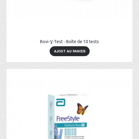
Bovi-Ɣ-Test - Boîte de 10 tests
AJOUT AU PANIER