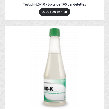
Test pH 6.5-10 - Boîte de 100 bandelettes
AJOUT AU PANIER