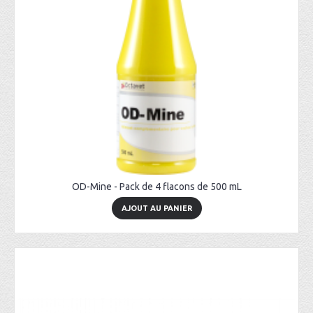
OD-Mine - Pack de 4 flacons de 500 mL
AJOUT AU PANIER