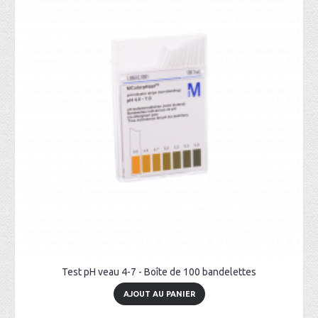
Test pH veau 4-7 - Boîte de 100 bandelettes
AJOUT AU PANIER