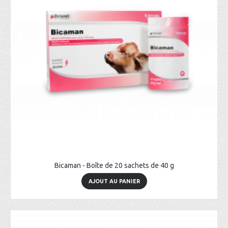
Bicaman - Boîte de 20 sachets de 40 g
AJOUT AU PANIER