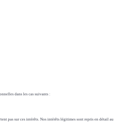
onnelles dans les cas suivants :
 pas sur ces intérêts. Nos intérêts légitimes sont repris en détail au