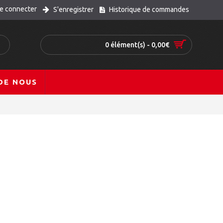
e connecter
S'enregistrer
Historique de commandes
0 élément(s) - 0,00€
DE NOUS