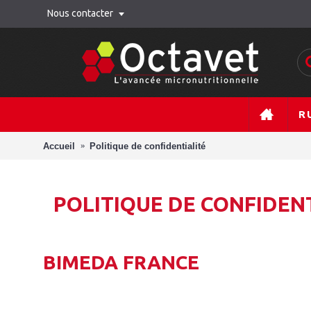
Nous contacter
R
Accueil
Politique de confidentialité
POLITIQUE DE CONFIDEN
BIMEDA FRANCE