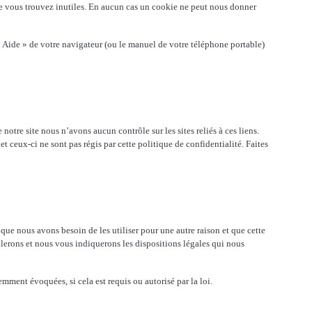
que vous trouvez inutiles. En aucun cas un cookie ne peut nous donner
 Aide » de votre navigateur (ou le manuel de votre téléphone portable)
notre site nous n’avons aucun contrôle sur les sites reliés à ces liens.
 ceux-ci ne sont pas régis par cette politique de confidentialité. Faites
que nous avons besoin de les utiliser pour une autre raison et que cette
alerons et nous vous indiquerons les dispositions légales qui nous
ent évoquées, si cela est requis ou autorisé par la loi.