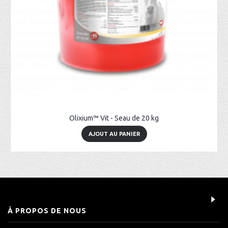
Olixium™ Vit - Seau de 20 kg
AJOUT AU PANIER
À PROPOS DE NOUS