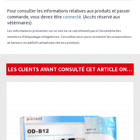
Pour consulter les informations relatives aux produits et passer
commande, vous devez être
connecté
. (Accès réservé aux
vétérinaires)
Les informations présentes sur ce site ne se substituent pas à l’ensemble des
mentions d’étiquetage obligatoires. Consultez-nous pour connaitre les compositions
et teneurs en additifs actualisées de nos produits.
LES CLIENTS AYANT CONSULTÉ CET ARTICLE ONT ÉGALEMENT ACHETÉ