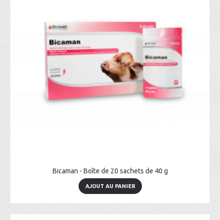
Bicaman - Boîte de 20 sachets de 40 g
AJOUT AU PANIER