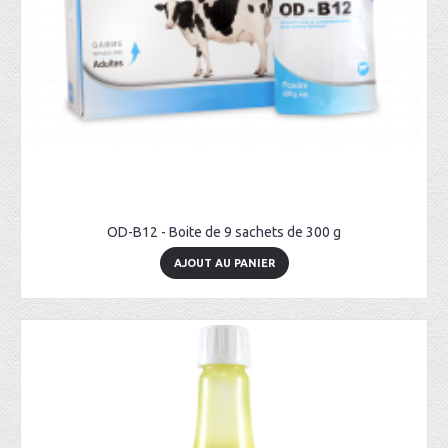
OD-B12 - Boite de 9 sachets de 300 g
AJOUT AU PANIER