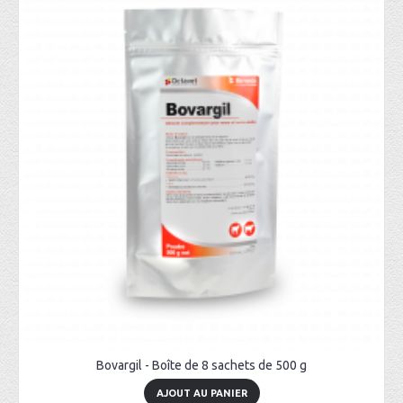
Bovargil - Boîte de 8 sachets de 500 g
AJOUT AU PANIER