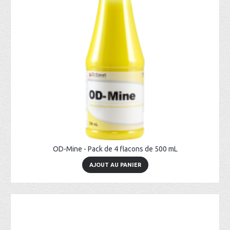
OD-Mine - Pack de 4 flacons de 500 mL
AJOUT AU PANIER