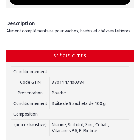
Description
Aliment complémentaire pour vaches, brebis et chèvres laitières
SPÉCIFICITÉS
Conditionnement
Code GTIN
3701147400384
Présentation
Poudre
Conditionnement
Boîte de 9 sachets de 100 g
Composition
(non exhaustive)
Niacine, Sorbitol, Zinc, Cobalt,
Vitamines B6, E, Biotine