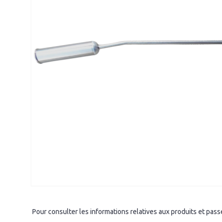
Pour consulter les informations relatives aux produits et pa