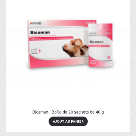
Bicaman - Boîte de 20 sachets de 40 g
AJOUT AU PANIER