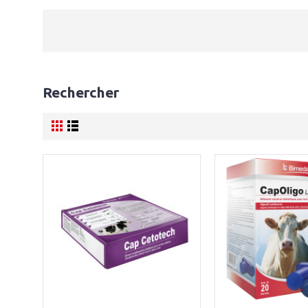
Rechercher