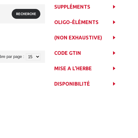
SUPPLÉMENTS
OLIGO-ÉLÉMENTS
(NON EXHAUSTIVE)
CODE GTIN
re par page :
MISE A L’HERBE
DISPONIBILITÉ