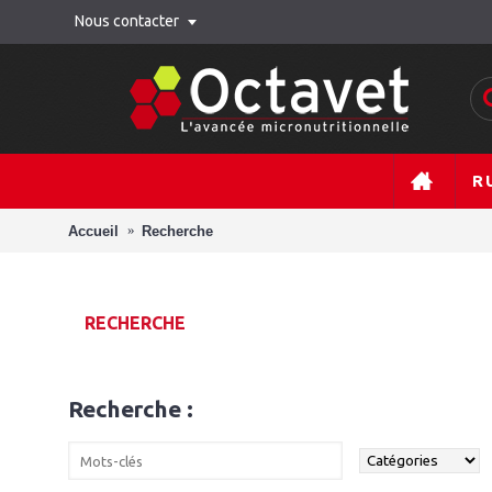
Nous contacter
R
Accueil
Recherche
RECHERCHE
Recherche :