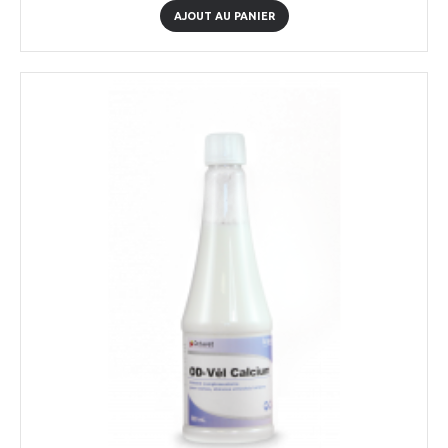
AJOUT AU PANIER