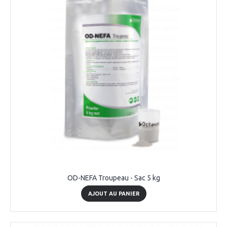
OD-NEFA Troupeau - Sac 5 kg
AJOUT AU PANIER