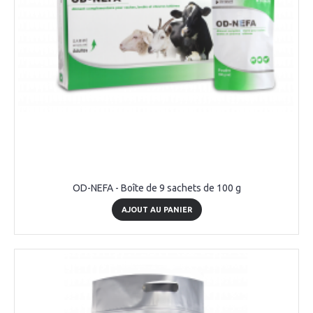
OD-NEFA - Boîte de 9 sachets de 100 g
AJOUT AU PANIER