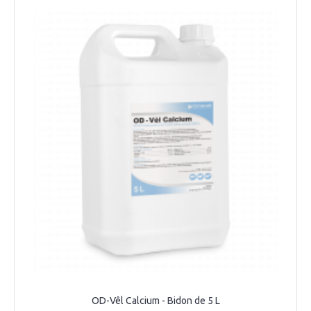
OD-Vêl Calcium - Bidon de 5 L