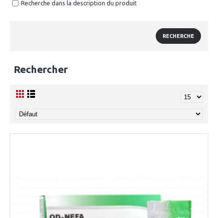
Recherche dans la description du produit
Rechercher