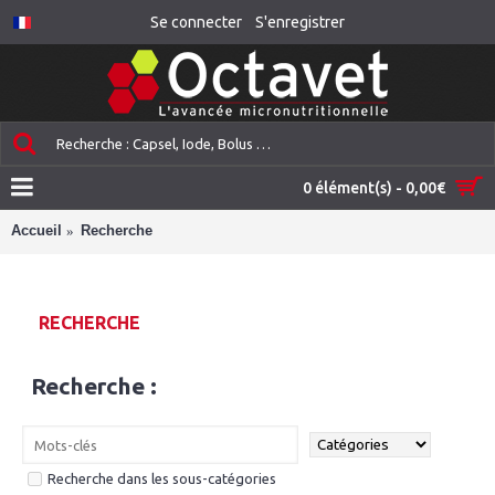
Se connecter
S'enregistrer
0 élément(s) - 0,00€
Accueil
Recherche
RECHERCHE
Recherche :
Recherche dans les sous-catégories