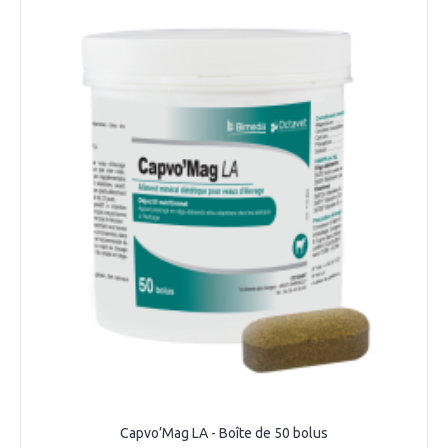
Capvo’Mag LA - Boîte de 50 bolus