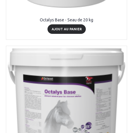
Octalys Base - Seau de 20 kg
AJOUT AU PANIER