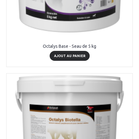
Octalys Base - Seau de 5 kg
AJOUT AU PANIER