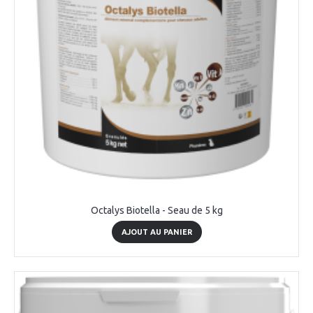
Octalys Biotella - Seau de 5 kg
AJOUT AU PANIER