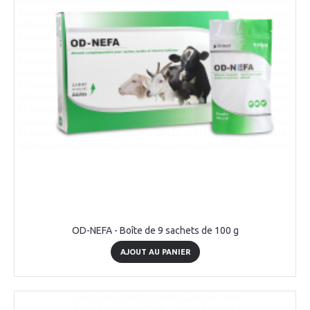
OD-NEFA - Boîte de 9 sachets de 100 g
AJOUT AU PANIER