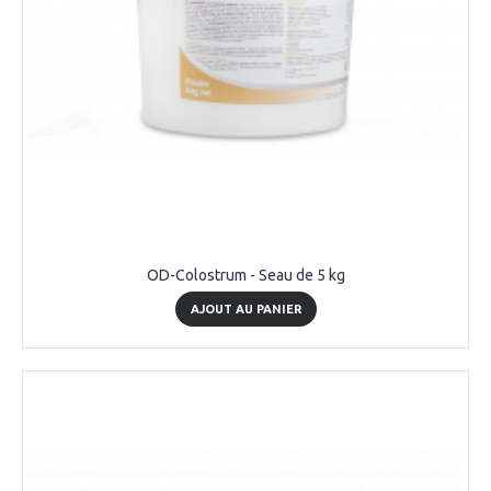
OD-Colostrum - Seau de 5 kg
AJOUT AU PANIER