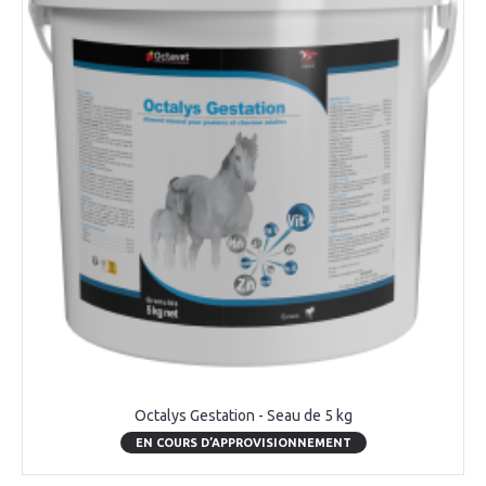
Octalys Gestation - Seau de 5 kg
EN COURS D’APPROVISIONNEMENT