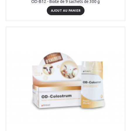
OD-B12 - Boite de 9 sachets de 300 g
AJOUT AU PANIER