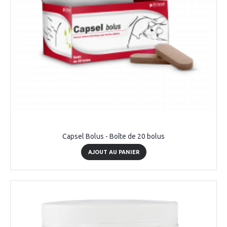
Capsel Bolus - Boîte de 20 bolus
AJOUT AU PANIER