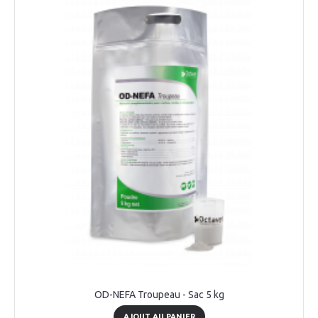
OD-NEFA Troupeau - Sac 5 kg
AJOUT AU PANIER