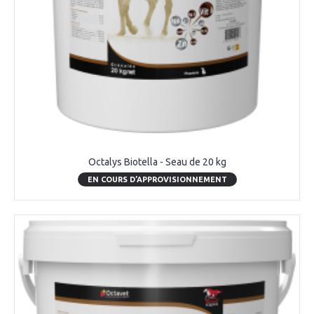
Octalys Biotella - Seau de 20 kg
EN COURS D’APPROVISIONNEMENT