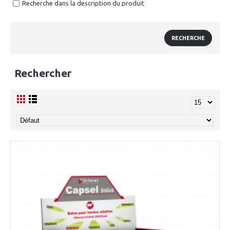
Recherche dans la description du produit
Rechercher