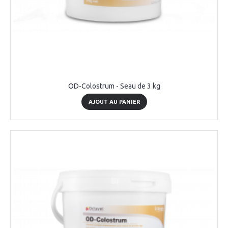
OD-Colostrum - Seau de 3 kg
AJOUT AU PANIER