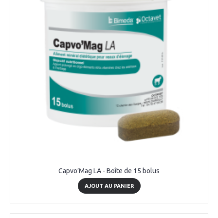
Capvo’Mag LA - Boîte de 15 bolus
AJOUT AU PANIER