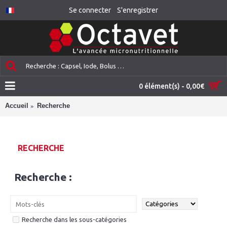
Se connecter
S'enregistrer
0 élément(s) - 0,00€
Accueil
Recherche
RECHERCHE
Recherche :
Recherche dans les sous-catégories