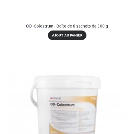
OD-Colostrum - Boîte de 8 sachets de 300 g
AJOUT AU PANIER