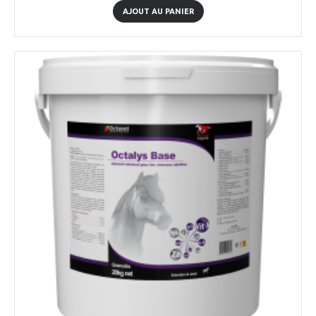
AJOUT AU PANIER