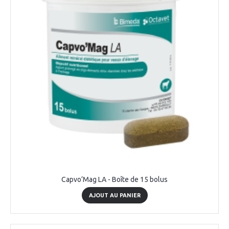
Capvo’Mag LA - Boîte de 15 bolus
AJOUT AU PANIER