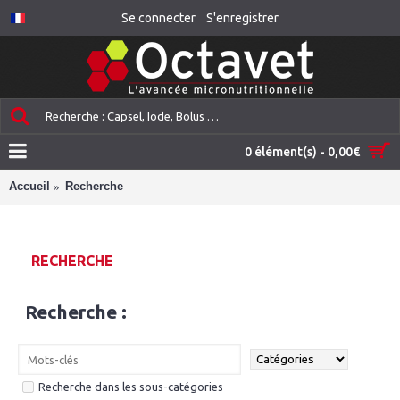
Se connecter
S'enregistrer
0 élément(s) - 0,00€
Accueil
Recherche
RECHERCHE
Recherche :
Recherche dans les sous-catégories