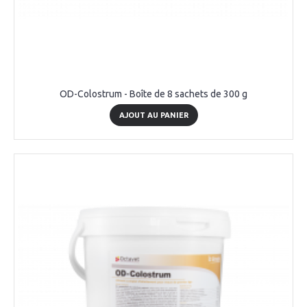
OD-Colostrum - Boîte de 8 sachets de 300 g
AJOUT AU PANIER