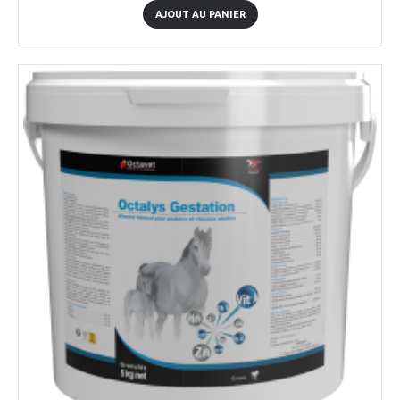
AJOUT AU PANIER