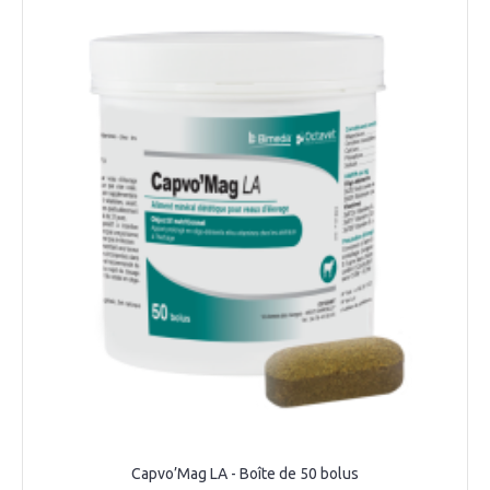
Capvo’Mag LA - Boîte de 50 bolus