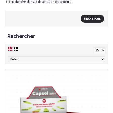
Recherche dans la description du produit
Rechercher