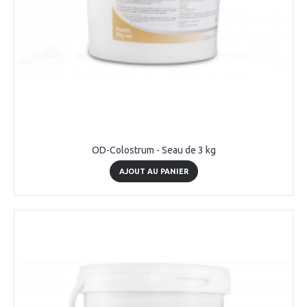
OD-Colostrum - Seau de 3 kg
AJOUT AU PANIER