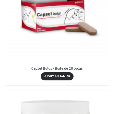
Capsel Bolus - Boîte de 20 bolus
AJOUT AU PANIER