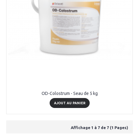
OD-Colostrum - Seau de 5 kg
AJOUT AU PANIER
Affichage 1 à 7 de 7 (1 Pages)