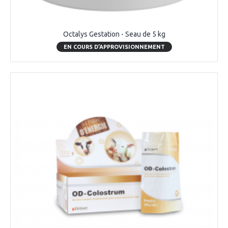
Octalys Gestation - Seau de 5 kg
EN COURS D’APPROVISIONNEMENT