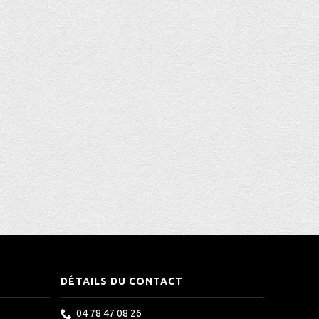
DÉTAILS DU CONTACT
04 78 47 08 26