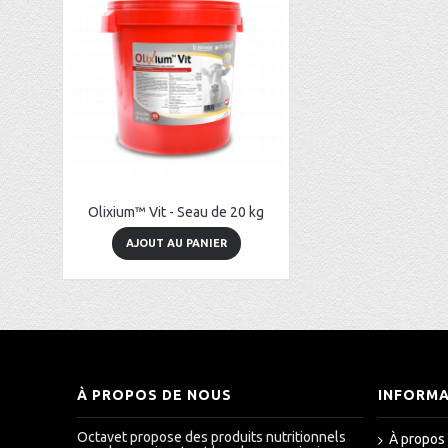
Olixium™ Vit - Seau de 20 kg
AJOUT AU PANIER
À PROPOS DE NOUS
INFORM
Octavet propose des produits nutritionnels
À propos