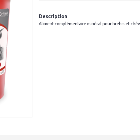
Description
Aliment complémentaire minéral pour brebis et chèvr