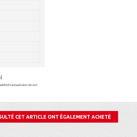
s)
additifs actualisées de nos
SULTÉ CET ARTICLE ONT ÉGALEMENT ACHETÉ