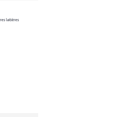
es laitières