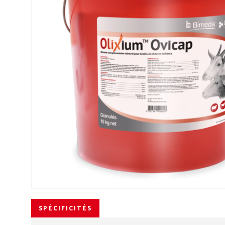
SPÉCIFICITÉS