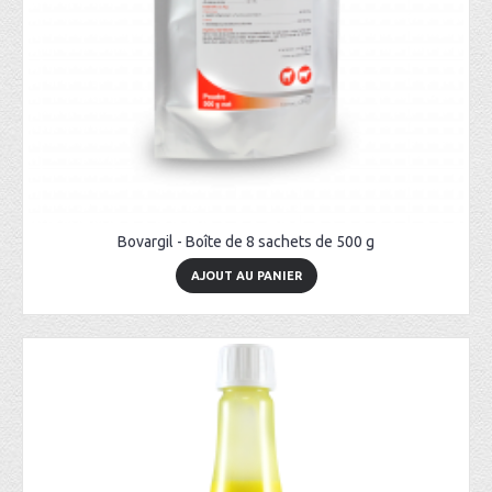
Bovargil - Boîte de 8 sachets de 500 g
AJOUT AU PANIER