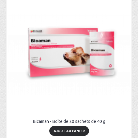
Bicaman - Boîte de 20 sachets de 40 g
AJOUT AU PANIER