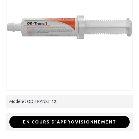
Modèle :
OD TRANSIT12
EN COURS D’APPROVISIONNEMENT