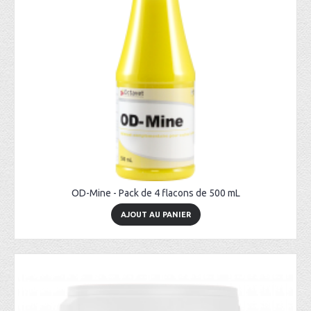
OD-Mine - Pack de 4 flacons de 500 mL
AJOUT AU PANIER