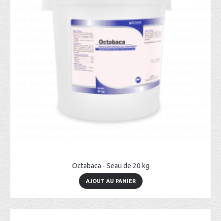
Octabaca - Seau de 20 kg
AJOUT AU PANIER