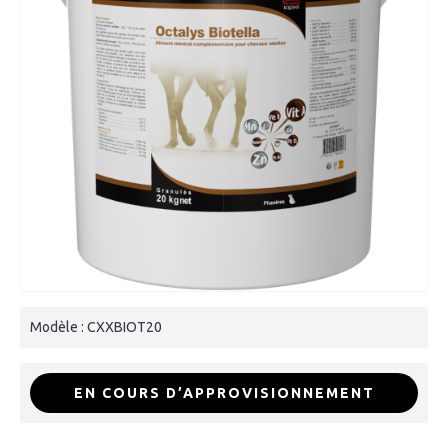
Modèle :
CXXBIOT20
EN COURS D’APPROVISIONNEMENT