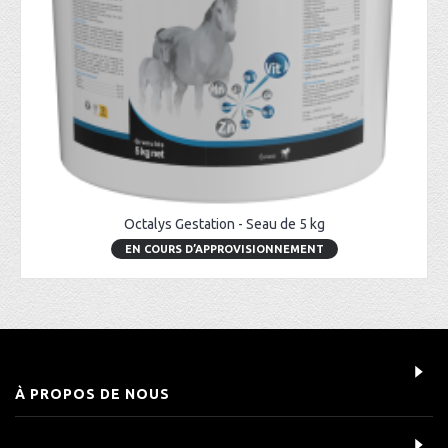
Octalys Gestation - Seau de 5 kg
EN COURS D’APPROVISIONNEMENT
À PROPOS DE NOUS