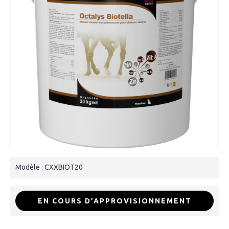
Modèle :
CXXBIOT20
EN COURS D’APPROVISIONNEMENT