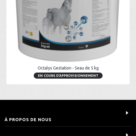
Octalys Gestation - Seau de 5 kg
EN COURS D’APPROVISIONNEMENT
À PROPOS DE NOUS