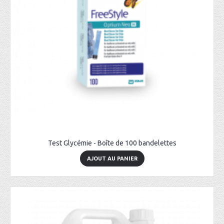
Test Glycémie - Boîte de 100 bandelettes
AJOUT AU PANIER