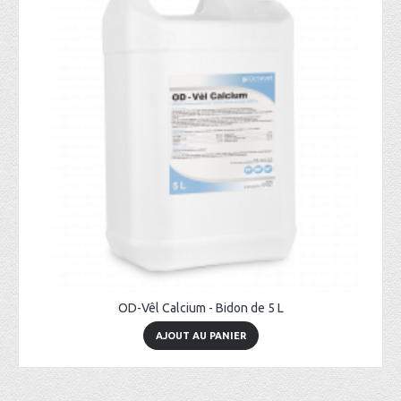
OD-Vêl Calcium - Bidon de 5 L
AJOUT AU PANIER