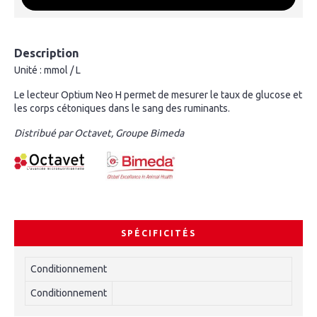
Description
Unité : mmol / L
Le
lecteur Optium Neo H permet de mesurer le taux de glucose et
les corps cétoniques dans le sang des ruminants.
Distribué par Octavet, Groupe Bimeda
SPÉCIFICITÉS
Conditionnement
Conditionnement