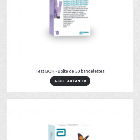
Test BOH - Boîte de 50 bandelettes
AJOUT AU PANIER