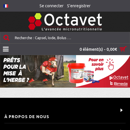
Se connecter
S'enregistrer
0 élément(s) - 0,00€
À PROPOS DE NOUS