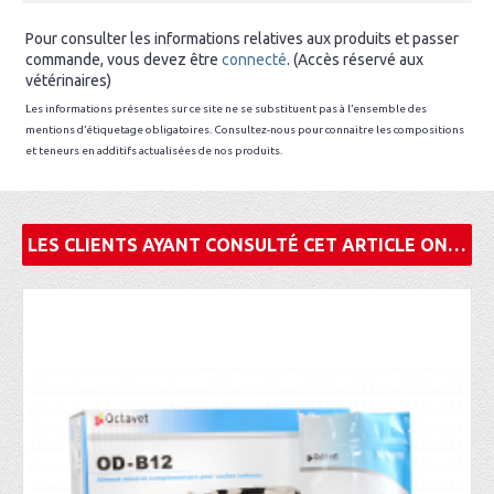
Pour consulter les informations relatives aux produits et passer
commande, vous devez être
connecté
. (Accès réservé aux
vétérinaires)
Les informations présentes sur ce site ne se substituent pas à l’ensemble des
mentions d’étiquetage obligatoires. Consultez-nous pour connaitre les compositions
et teneurs en additifs actualisées de nos produits.
LES CLIENTS AYANT CONSULTÉ CET ARTICLE ONT ÉGALEMENT ACHETÉ