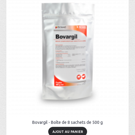
Bovargil - Boîte de 8 sachets de 500 g
AJOUT AU PANIER