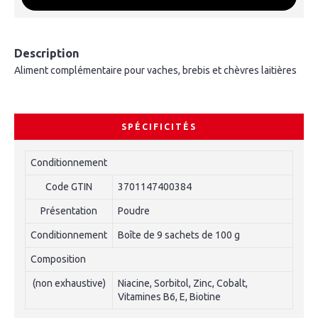
Description
Aliment complémentaire pour vaches, brebis et chèvres laitières
SPÉCIFICITÉS
Conditionnement
Code GTIN
3701147400384
Présentation
Poudre
Conditionnement
Boîte de 9 sachets de 100 g
Composition
(non exhaustive)
Niacine, Sorbitol, Zinc, Cobalt,
Vitamines B6, E, Biotine