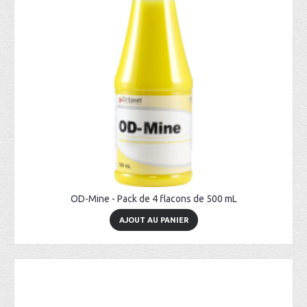
OD-Mine - Pack de 4 flacons de 500 mL
AJOUT AU PANIER