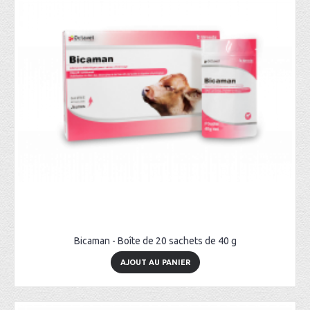
Bicaman - Boîte de 20 sachets de 40 g
AJOUT AU PANIER