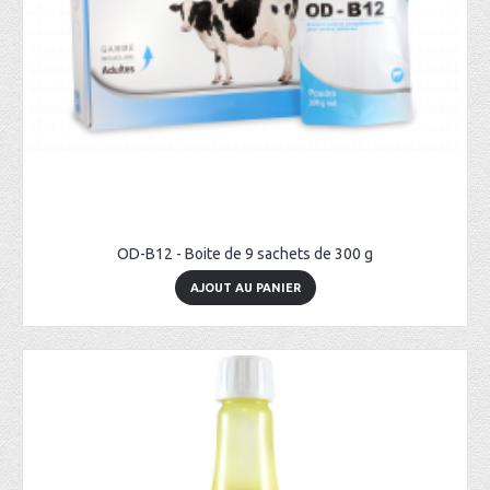
OD-B12 - Boite de 9 sachets de 300 g
AJOUT AU PANIER