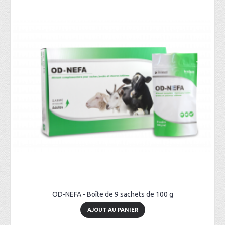
OD-NEFA - Boîte de 9 sachets de 100 g
AJOUT AU PANIER