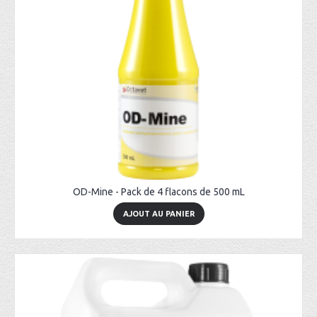
OD-Mine - Pack de 4 flacons de 500 mL
AJOUT AU PANIER