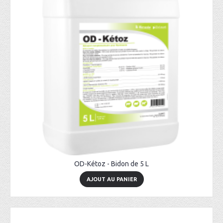
OD-Kétoz - Bidon de 5 L
AJOUT AU PANIER