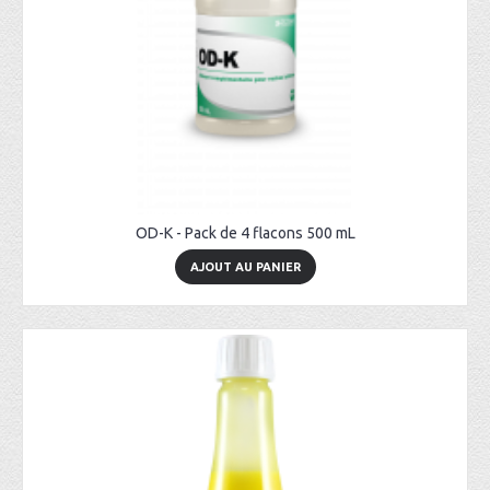
OD-K - Pack de 4 flacons 500 mL
AJOUT AU PANIER